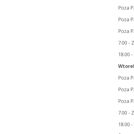
Poza Pa
Poza Pa
Poza P
7.00 -
18.00 
Wtorek
Poza Pa
Poza Pa
Poza P
7.00 - 
18.00 -