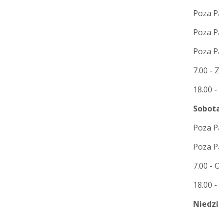
Poza Pa
Poza P
Poza Pa
7.00 -
18.00 -
Sobota
Poza Pa
Poza Pa
7.00 - 
18.00 
Niedzi