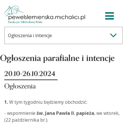
Ogłoszenia parafialne i intencje
20.10-26.10.2024
Ogłoszenia
1.
W tym tygodniu będziemy obchodzić:
- wspomnienie
św. Jana Pawła II. papieża
, we wtorek,
(22 października br.).