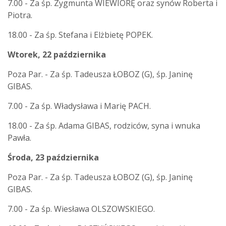
7.00 - Za śp. Zygmunta WIEWIÓRĘ oraz synów Roberta i
Piotra.
18.00 - Za śp. Stefana i Elżbietę POPEK.
Wtorek, 22 października
Poza Par. - Za śp. Tadeusza ŁOBOZ (G), śp. Janinę
GIBAS.
7.00 - Za śp. Władysława i Marię PACH.
18.00 - Za śp. Adama GIBAS, rodziców, syna i wnuka
Pawła.
Środa, 23 października
Poza Par. - Za śp. Tadeusza ŁOBOZ (G), śp. Janinę
GIBAS.
7.00 - Za śp. Wiesława OLSZOWSKIEGO.