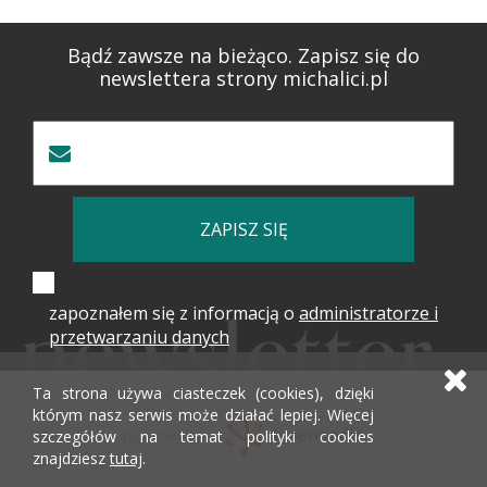
Bądź zawsze na bieżąco. Zapisz się do
newslettera strony michalici.pl
ZAPISZ SIĘ
zapoznałem się z informacją o
administratorze i
przetwarzaniu danych
Ta strona używa ciasteczek (cookies), dzięki
którym nasz serwis może działać lepiej. Więcej
szczegółów na temat polityki cookies
powered by
znajdziesz
tutaj
.