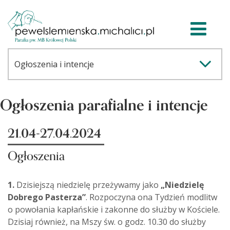
Ogłoszenia parafialne i intencje
21.04-27.04.2024
Ogłoszenia
1.
Dzisiejszą niedzielę przeżywamy jako
„Niedzielę
Dobrego Pasterza”
. Rozpoczyna ona Tydzień modlitw
o powołania kapłańskie i zakonne do służby w Kościele.
Dzisiaj również, na Mszy św. o godz. 10.30 do służby