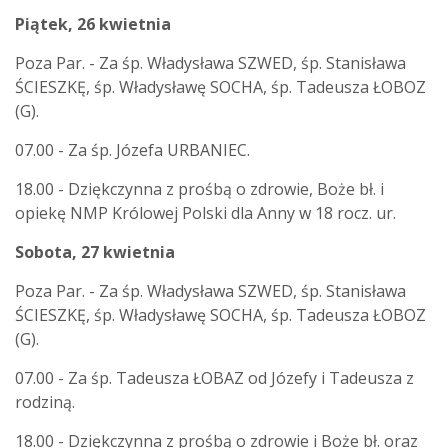
Piątek, 26 kwietnia
Poza Par. - Za śp. Władysława SZWED, śp. Stanisława
ŚCIESZKĘ, śp. Władysławę SOCHA, śp. Tadeusza ŁOBOZ
(G).
07.00 - Za śp. Józefa URBANIEC.
18.00 - Dziękczynna z prośbą o zdrowie, Boże bł. i
opiekę NMP Królowej Polski dla Anny w 18 rocz. ur.
Sobota, 27 kwietnia
Poza Par. - Za śp. Władysława SZWED, śp. Stanisława
ŚCIESZKĘ, śp. Władysławę SOCHA, śp. Tadeusza ŁOBOZ
(G).
07.00 - Za śp. Tadeusza ŁOBAZ od Józefy i Tadeusza z
rodziną.
18.00 - Dziękczynna z prośbą o zdrowie i Boże bł. oraz