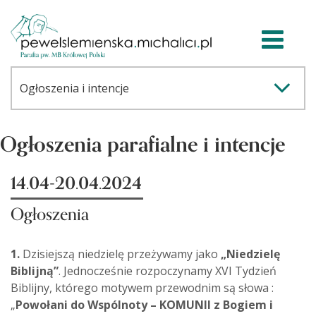
Ogłoszenia parafialne i intencje
14.04-20.04.2024
Ogłoszenia
1.
Dzisiejszą niedzielę przeżywamy jako
„Niedzielę
Biblijną”
. Jednocześnie rozpoczynamy XVI Tydzień
Biblijny, którego motywem przewodnim są słowa :
„
Powołani do Wspólnoty – KOMUNII z Bogiem i