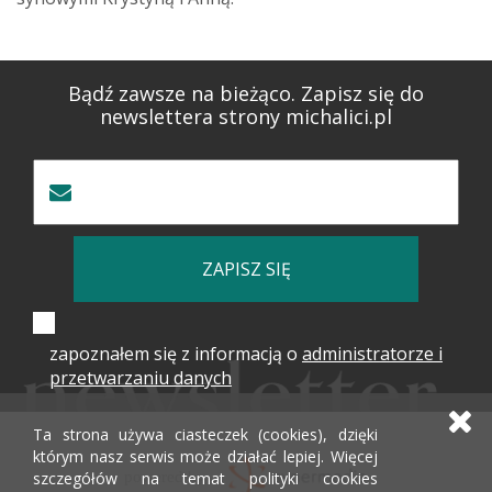
Bądź zawsze na bieżąco. Zapisz się do
newslettera strony michalici.pl
ZAPISZ SIĘ
zapoznałem się z informacją o
administratorze i
przetwarzaniu danych
Ta strona używa ciasteczek (cookies), dzięki
którym nasz serwis może działać lepiej. Więcej
szczegółów na temat polityki cookies
powered by