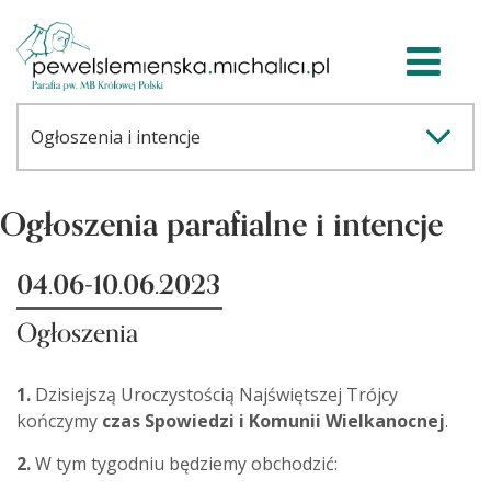
Ogłoszenia parafialne i intencje
04.06-10.06.2023
Ogłoszenia
1.
Dzisiejszą Uroczystością Najświętszej Trójcy
kończymy
czas Spowiedzi i Komunii Wielkanocnej
.
2.
W tym tygodniu będziemy obchodzić: