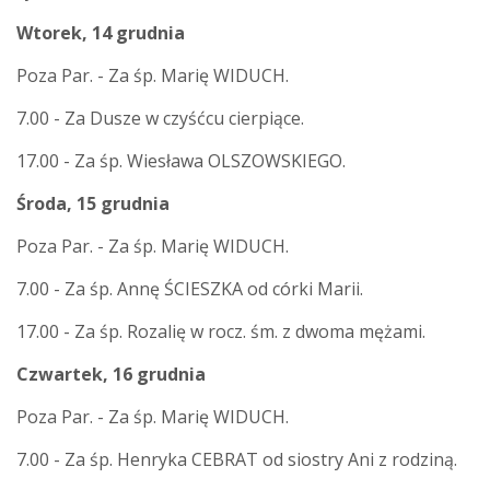
Wtorek, 14 grudnia
Poza Par. - Za śp. Marię WIDUCH.
7.00 - Za Dusze w czyśćcu cierpiące.
17.00 - Za śp. Wiesława OLSZOWSKIEGO.
Środa, 15 grudnia
Poza Par. - Za śp. Marię WIDUCH.
7.00 - Za śp. Annę ŚCIESZKA od córki Marii.
17.00 - Za śp. Rozalię w rocz. śm. z dwoma mężami.
Czwartek, 16 grudnia
Poza Par. - Za śp. Marię WIDUCH.
7.00 - Za śp. Henryka CEBRAT od siostry Ani z rodziną.