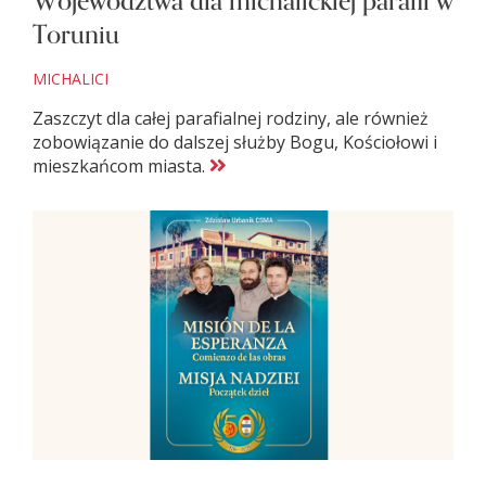
Województwa dla michalickiej parafii w
Toruniu
MICHALICI
Zaszczyt dla całej parafialnej rodziny, ale również
zobowiązanie do dalszej służby Bogu, Kościołowi i
mieszkańcom miasta.