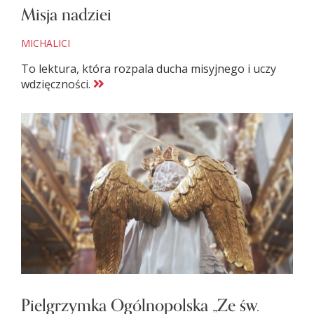
Misja nadziei
MICHALICI
To lektura, która rozpala ducha misyjnego i uczy
wdzięczności.
Pielgrzymka Ogólnopolska „Ze św.