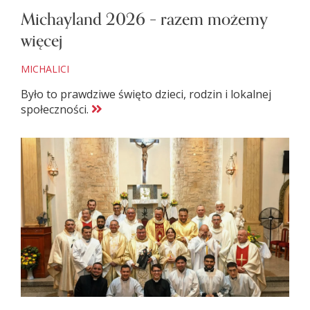
Michayland 2026 – razem możemy
więcej
MICHALICI
Było to prawdziwe święto dzieci, rodzin i lokalnej
społeczności.