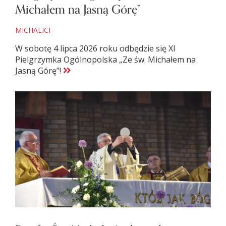
Michałem na Jasną Górę”
MICHALICI
W sobotę 4 lipca 2026 roku odbędzie się XI
Pielgrzymka Ogólnopolska „Ze św. Michałem na
Jasną Górę”!