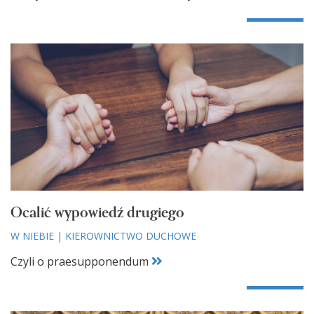
Ocalić wypowiedź drugiego
W NIEBIE
|
KIEROWNICTWO DUCHOWE
Czyli o praesupponendum