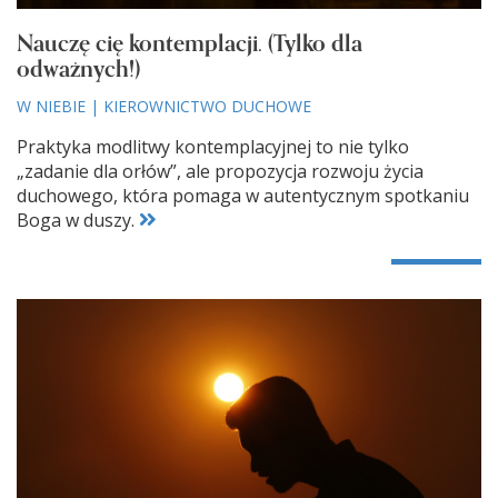
Nauczę cię kontemplacji. (Tylko dla
odważnych!)
W NIEBIE
|
KIEROWNICTWO DUCHOWE
Praktyka modlitwy kontemplacyjnej to nie tylko
„zadanie dla orłów”, ale propozycja rozwoju życia
duchowego, która pomaga w autentycznym spotkaniu
Boga w duszy.