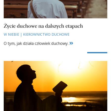
Życie duchowe na dalszych etapach
W NIEBIE
|
KIEROWNICTWO DUCHOWE
O tym, jak działa człowiek duchowy.