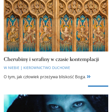
Cherubiny i serafiny w czasie kontemplacji
W NIEBIE
|
KIEROWNICTWO DUCHOWE
O tym, jak człowiek przeżywa bliskość Boga.