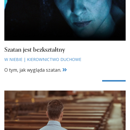
Szatan jest bezkształtny
W NIEBIE
|
KIEROWNICTWO DUCHOWE
O tym, jak wygląda szatan.