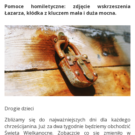
Pomoce homiletyczne: zdjęcie wskrzeszenia
Łazarza, kłódka z kluczem mała i duża mocna.
Drogie dzieci
Zbliżamy się do najważniejszych dni dla każdego
chrześcijanina. Już za dwa tygodnie będziemy obchodzić
Święta Wielkanocne. Zobaczcie co się zmieniło w