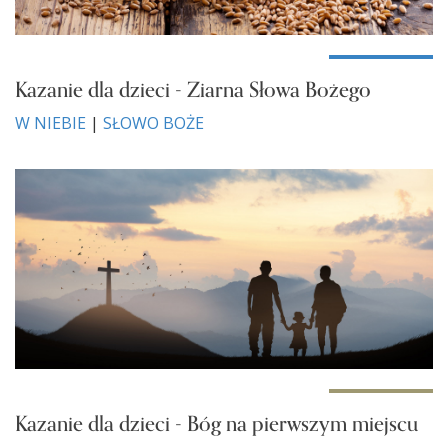
Kazanie dla dzieci - Ziarna Słowa Bożego
W NIEBIE
|
SŁOWO BOŻE
Kazanie dla dzieci - Bóg na pierwszym miejscu