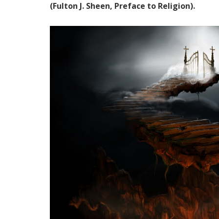
(Fulton J. Sheen, Preface to Religion).